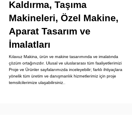
Kaldırma, Taşıma
Makineleri, Özel Makine,
Aparat Tasarım ve
İmalatları
Kılavuz Makina, ürün ve makine tasarımında ve imalatında
çözüm ortağınızdır. Ulusal ve uluslararası tüm faaliyetlerimizi
Proje ve Ürünler sayfalarımızda inceleyebilir; farklı ihtiyaçlara
yönelik tüm üretim ve danışmanlık hizmetlerimiz için proje
temsilcilerimize ulaşabilirsiniz..