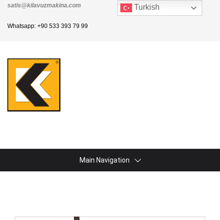
satis@kilavuzmakina.com
Turkish
Whatsapp: +90 533 393 79 99
Main Navigation