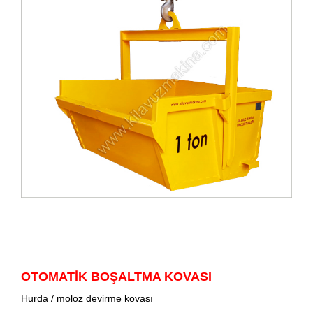
OTOMATİK BOŞALTMA KOVASI
Hurda / moloz devirme kovası