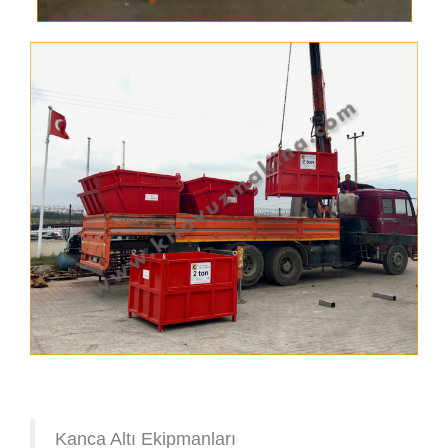
Kanca Altı Ekipmanları