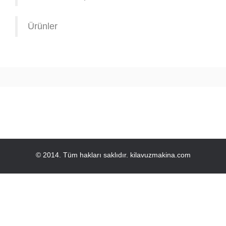
Ürünler
© 2014. Tüm hakları saklıdır.
kilavuzmakina.com