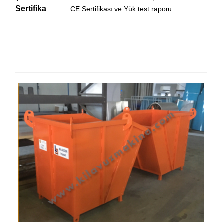
Sertifika
CE Sertifikası ve Yük test raporu.