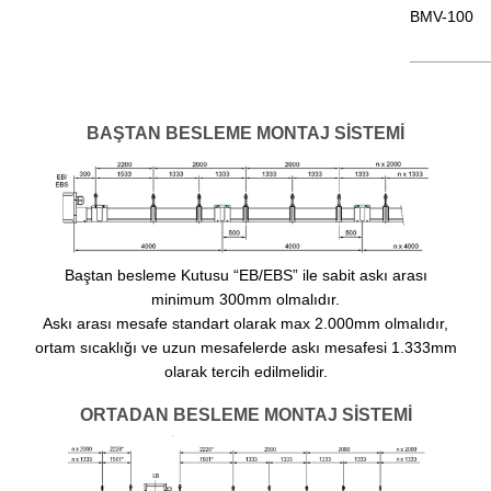
BMV-100
—————
BAŞTAN BESLEME MONTAJ SİSTEMİ
Baştan besleme Kutusu “EB/EBS” ile sabit askı arası
minimum 300mm olmalıdır.
Askı arası mesafe standart olarak max 2.000mm olmalıdır,
ortam sıcaklığı ve uzun mesafelerde askı mesafesi 1.333mm
olarak tercih edilmelidir.
ORTADAN BESLEME MONTAJ SİSTEMİ