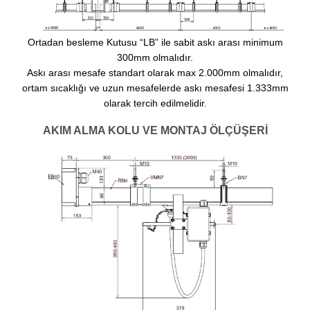
Ortadan besleme Kutusu “LB” ile sabit askı arası minimum
300mm olmalıdır.
Askı arası mesafe standart olarak max 2.000mm olmalıdır,
ortam sıcaklığı ve uzun mesafelerde askı mesafesi 1.333mm
olarak tercih edilmelidir.
AKIM ALMA KOLU VE MONTAJ ÖLÇÜŞERİ