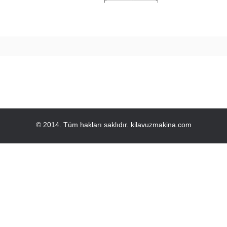
© 2014. Tüm hakları saklıdır.
kilavuzmakina.com