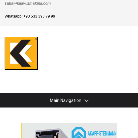
satis@kilavuzmakina.com
Whatsapp: +90 533 393 79 99
Main Navigation