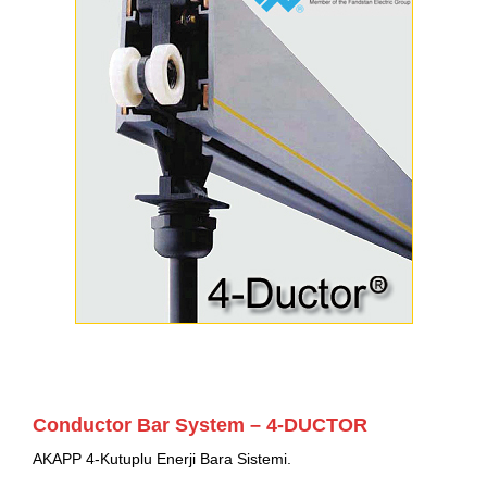
Conductor Bar System – 4-DUCTOR
AKAPP 4-Kutuplu Enerji Bara Sistemi.